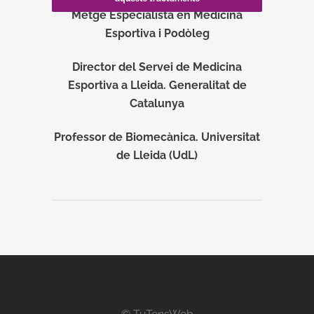
Metge Especialista en Medicina
Esportiva i Podòleg
Director del Servei de Medicina
Esportiva a Lleida. Generalitat de
Catalunya
Professor de Biomecànica. Universitat
de Lleida (UdL)