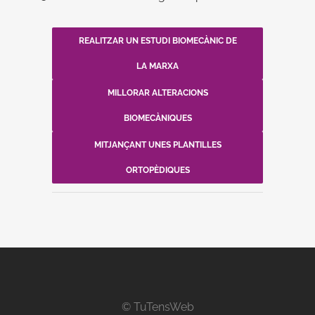
REALITZAR UN ESTUDI BIOMECÀNIC DE
LA MARXA
MILLORAR ALTERACIONS
BIOMECÀNIQUES
MITJANÇANT UNES PLANTILLES
ORTOPÈDIQUES
© TuTensWeb