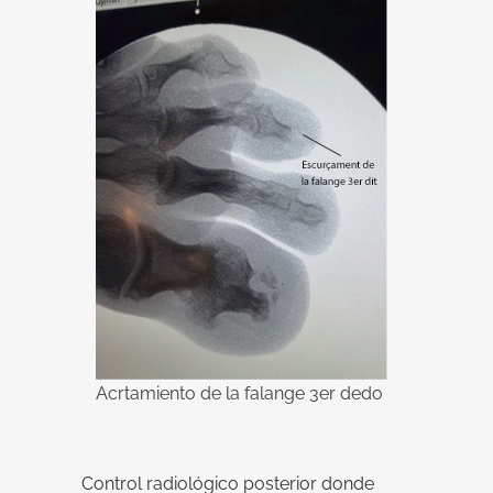
Acrtamiento de la falange 3er dedo
Control radiológico posterior donde