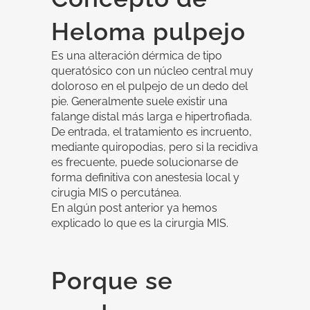
Heloma pulpejo
Es una alteración dérmica de tipo
queratósico con un núcleo central muy
doloroso en el pulpejo de un dedo del
pie. Generalmente suele existir una
falange distal más larga e hipertrofiada.
De entrada, el tratamiento es incruento,
mediante quiropodias, pero si la recidiva
es frecuente, puede solucionarse de
forma definitiva con anestesia local y
cirugia MIS o percutánea.
En algún post anterior ya hemos
explicado lo que es la
cirurgia MIS
.
Porque se