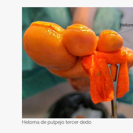
Heloma de pulpejo tercer dedo