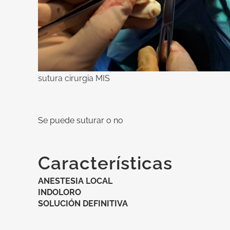
sutura cirurgia MIS
Se puede suturar o no
Características
ANESTESIA LOCAL
INDOLORO
SOLUCIÓN DEFINITIVA