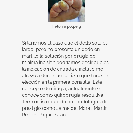
heloma polpeig
Si tenemos el caso que el dedo solo es
largo, pero no presenta un dedo en
martillo la solución por cirugía de
mínima incisión podríamos decir que es
la indicación de entrada e incluso me
atrevo a decir que se tiene que hacer de
elección en la primera consulta. Este
concepto de cirugía, actualmente se
conoce como quirocirugia resolutiva.
Término introducido por podólogos de
prestigio como Jaime del Moral, Martin
Redon, Paqui Duran…