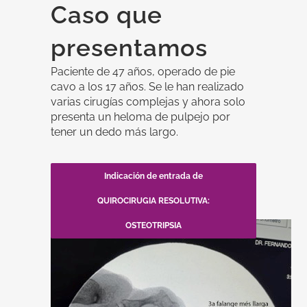
Caso que
presentamos
Paciente de 47 años, operado de pie
cavo a los 17 años. Se le han realizado
varias cirugías complejas y ahora solo
presenta un heloma de pulpejo por
tener un dedo más largo.
Indicación de entrada de
QUIROCIRUGIA RESOLUTIVA:
OSTEOTRIPSIA