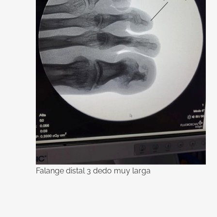
Falange distal 3 dedo muy larga