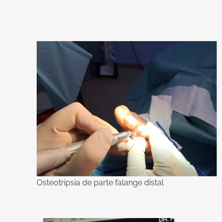
Osteotripsia de parte falange distal