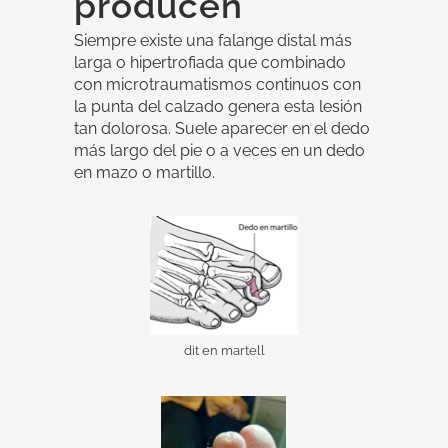
producen
Siempre existe una falange distal más
larga o hipertrofiada que combinado
con microtraumatismos continuos con
la punta del calzado genera esta lesión
tan dolorosa. Suele aparecer en el dedo
más largo del pie o a veces en un dedo
en mazo o martillo.
dit en martell