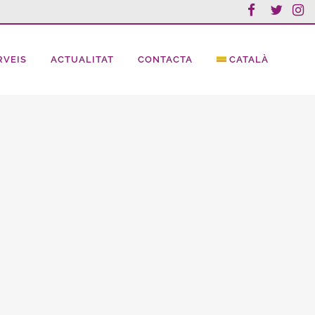
RVEIS
ACTUALITAT
CONTACTA
CATALÀ