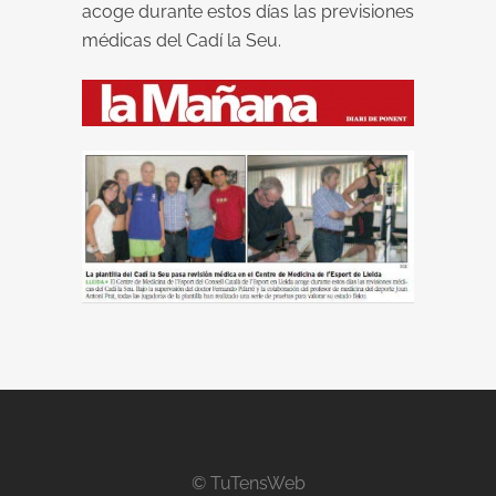
acoge durante estos días las previsiones
médicas del Cadí la Seu.
© TuTensWeb