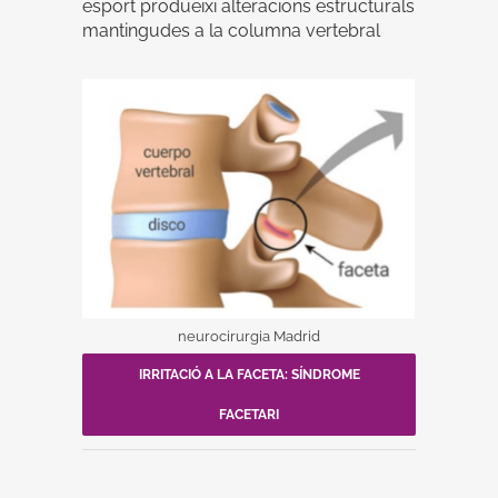
esport produeixi alteracions estructurals
mantingudes a la columna vertebral
neurocirurgia Madrid
IRRITACIÓ A LA FACETA: SÍNDROME
FACETARI