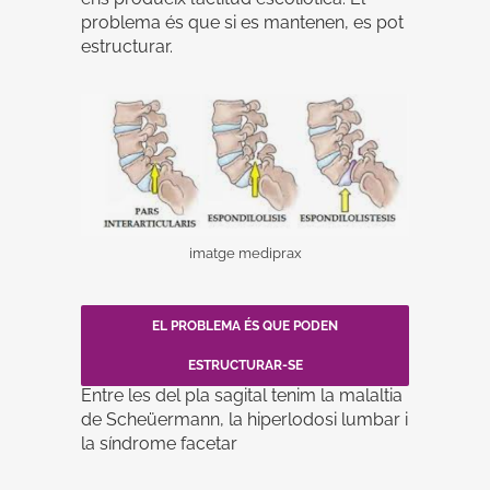
problema és que si es mantenen, es pot
estructurar.
imatge mediprax
EL PROBLEMA ÉS QUE PODEN
ESTRUCTURAR-SE
Entre les del pla sagital tenim la malaltia
de Scheüermann, la hiperlodosi lumbar i
la síndrome facetar