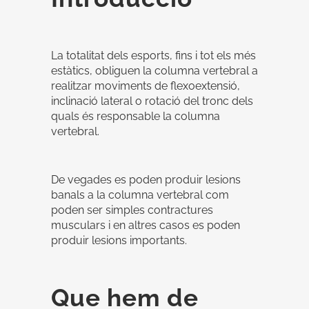
La totalitat dels esports, fins i tot els més
estàtics, obliguen la columna vertebral a
realitzar moviments de flexoextensió,
inclinació lateral o rotació del tronc dels
quals és responsable la columna
vertebral.
De vegades es poden produir lesions
banals a la columna vertebral com
poden ser simples contractures
musculars i en altres casos es poden
produir lesions importants.
Que hem de