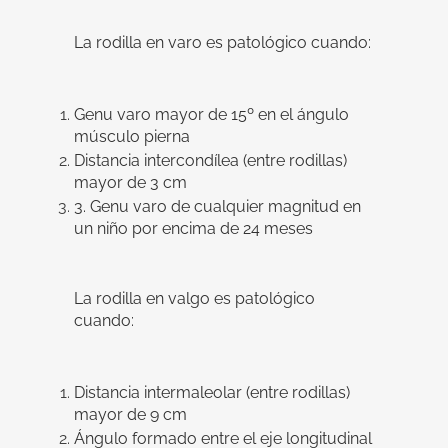
La rodilla en varo es patológico cuando:
Genu varo mayor de 15º en el ángulo
músculo pierna
Distancia intercondílea (entre rodillas)
mayor de 3 cm
3. Genu varo de cualquier magnitud en
un niño por encima de 24 meses
La rodilla en valgo es patológico
cuando:
Distancia intermaleolar (entre rodillas)
mayor de 9 cm
Ángulo formado entre el eje longitudinal