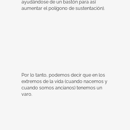
ayudándose de un bastón para así
aumentar el polígono de sustentación).
Por lo tanto, podemos decir que en los
extremos de la vida (cuando nacemos y
cuando somos ancianos) tenemos un
varo.