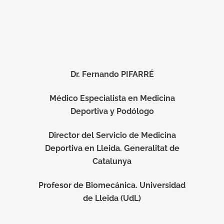
Dr. Fernando PIFARRÉ
Médico Especialista en Medicina
Deportiva y Podólogo
Director del Servicio de Medicina
Deportiva en Lleida. Generalitat de
Catalunya
Profesor de Biomecánica. Universidad
de Lleida (UdL)