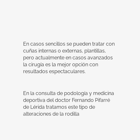
En casos sencillos se pueden tratar con
cuñas internas o externas, plantillas,
pero actualmente en casos avanzados
la cirugía es la mejor opción con
resultados espectaculares.
En la consulta de podología y medicina
deportiva del doctor Fernando Pifarré
de Lérida tratamos este tipo de
alteraciones de la rodilla