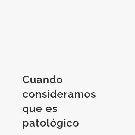
Cuando
consideramos
que es
patológico