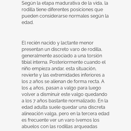
Según la etapa madurativa de la vida, la
rodilla tiene diferentes posiciones que
pueden considerarse normales según la
edad.
El recién nacido y lactante menor
presentan un discreto varo de rodilla,
generalmente asociado a una torsión
tibial interna. Posteriormente cuando el
niño empieza andar, esta situación,
revierte y las extremidades inferiores a
los 2 años se alienan de forma recta. A
los 4 años, pasan a valgo para luego
volver a disminuir este valgo quedando
a los 7 años bastante normalizado. En la
edad adulta suele quedar una discreta
alineación valga, pero en la tercera edad
es frecuente ver un varo (vemos los
abuelos con las rodillas arqueadas